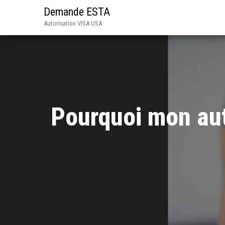
Demande ESTA
Autorisation VISA USA
Pourquoi mon aut