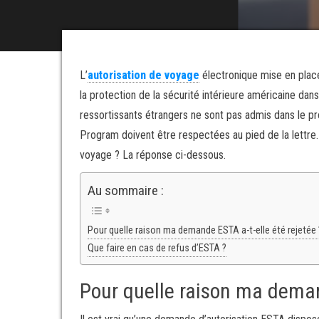
L’
autorisation de voyage
électronique mise en place
la protection de la sécurité intérieure américaine dan
ressortissants étrangers ne sont pas admis dans le p
Program doivent être respectées au pied de la lettre. 
voyage ? La réponse ci-dessous.
Au sommaire :
Pour quelle raison ma demande ESTA a-t-elle été rejetée 
Que faire en cas de refus d’ESTA ?
Pour quelle raison ma demand