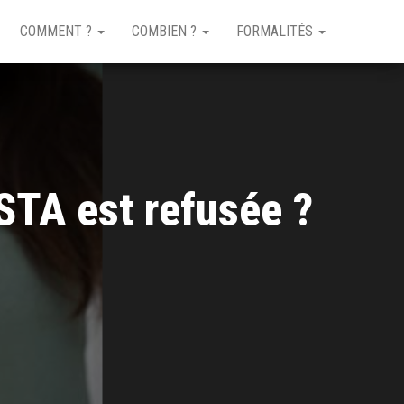
COMMENT ?
COMBIEN ?
FORMALITÉS
STA est refusée ?