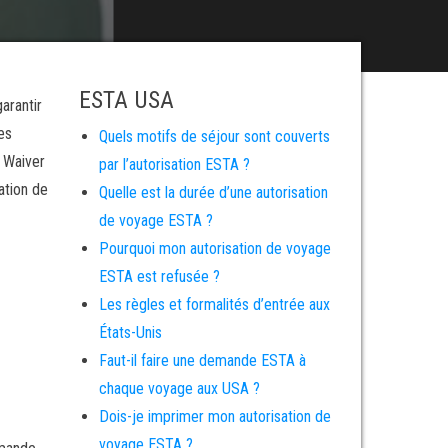
ESTA USA
arantir
es
Quels motifs de séjour sont couverts
a Waiver
par l’autorisation ESTA ?
ation de
Quelle est la durée d’une autorisation
de voyage ESTA ?
Pourquoi mon autorisation de voyage
ESTA est refusée ?
Les règles et formalités d’entrée aux
États-Unis
Faut-il faire une demande ESTA à
chaque voyage aux USA ?
Dois-je imprimer mon autorisation de
voyage ESTA ?