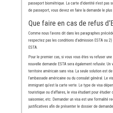
passeport biométrique. La carte d’identité n’est pas 
de passeport, vous devez en faire la demande le plus
Que faire en cas de refus d’
Comme nous l’avons dit dans les paragraphes précéden
respectez pas les conditions d’admission ESTA ou 2) 
ESTA.
Pour le premier cas, si vous vous êtes vu refuser un
nouvelle demande ESTA sera également refusée. Un vo
territoire américain sans visa. La seule solution est
l’ambassade américaine ou du consulat général. Le vi
immigrant qu’est la carte verte. Le type de visa dépend
touristique ou d’affaires, le visa étudiant pour étudier
saisonnier, etc. Demander un visa est une formalité r
justificatives afin de présenter le dossier de demande